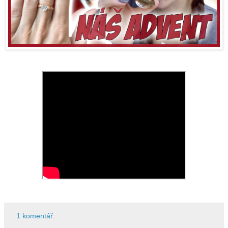
1 komentář: