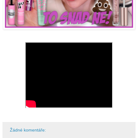
Žádné komentáře: