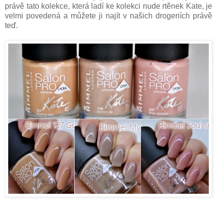
právě tato kolekce, která ladí ke kolekci nude rtěnek Kate, je
velmi povedená a můžete ji najít v našich drogeriích právě
teď.