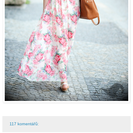
117 komentářů: