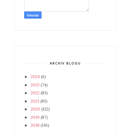
ARCHIV BLOGU
2024
(6)
►
2023
(74)
►
2022
(83)
►
2021
(83)
►
2020
(122)
►
2019
(87)
►
2018
(116)
►