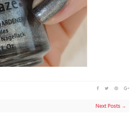
Next Posts →