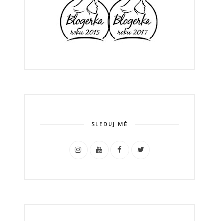
SLEDUJ MĚ