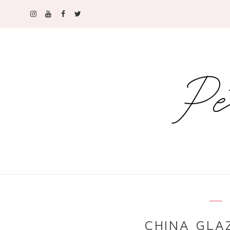
CHINA GLA