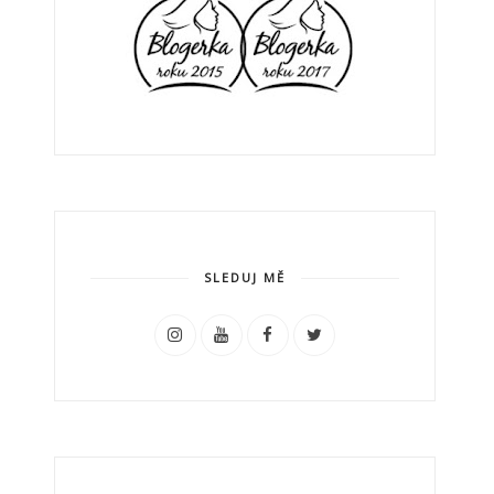
SLEDUJ MĚ