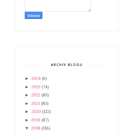
ARCHIV BLOGU
2024
(6)
►
2023
(74)
►
2022
(83)
►
2021
(83)
►
2020
(122)
►
2019
(87)
►
2018
(116)
▼