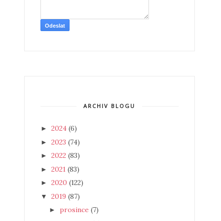
ARCHIV BLOGU
2024
(6)
►
2023
(74)
►
2022
(83)
►
2021
(83)
►
2020
(122)
►
2019
(87)
▼
prosince
(7)
►