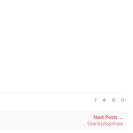
Next Posts →
Starší příspěvek