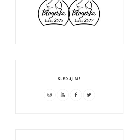
SLEDUJ MĚ