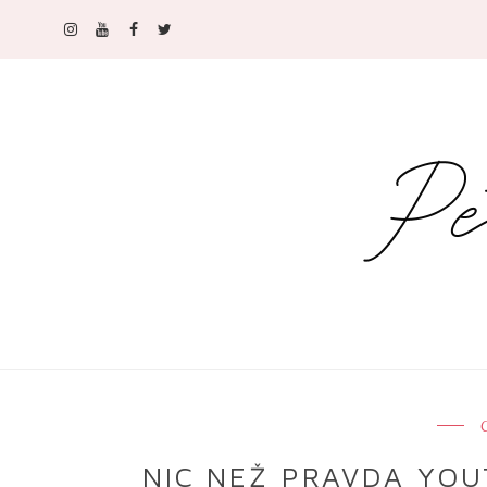
C
NIC NEŽ PRAVDA YOU