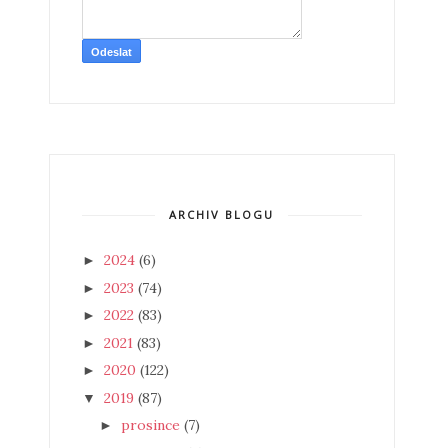
ARCHIV BLOGU
2024
(6)
►
2023
(74)
►
2022
(83)
►
2021
(83)
►
2020
(122)
►
2019
(87)
▼
prosince
(7)
►