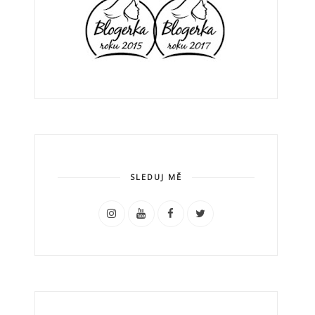
SLEDUJ MĚ