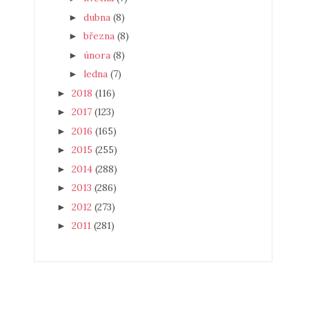
dubna
(8)
►
března
(8)
►
února
(8)
►
ledna
(7)
►
2018
(116)
►
2017
(123)
►
2016
(165)
►
2015
(255)
►
2014
(288)
►
2013
(286)
►
2012
(273)
►
2011
(281)
►