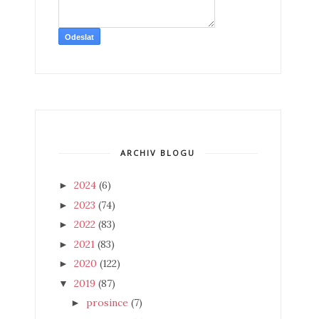
ARCHIV BLOGU
2024
(6)
►
2023
(74)
►
2022
(83)
►
2021
(83)
►
2020
(122)
►
2019
(87)
▼
prosince
(7)
►