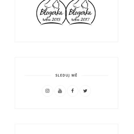
SLEDUJ MĚ