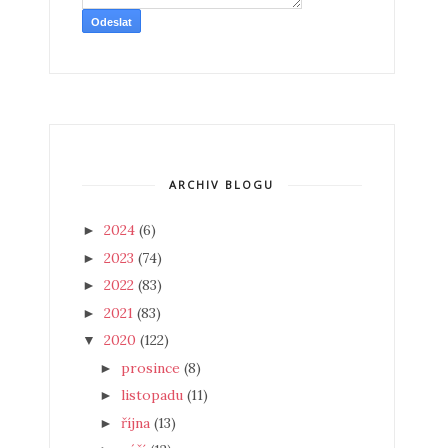
ARCHIV BLOGU
2024
(6)
►
2023
(74)
►
2022
(83)
►
2021
(83)
►
2020
(122)
▼
prosince
(8)
►
listopadu
(11)
►
října
(13)
►