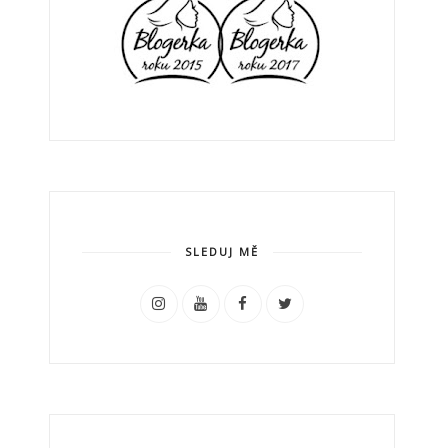
SLEDUJ MĚ