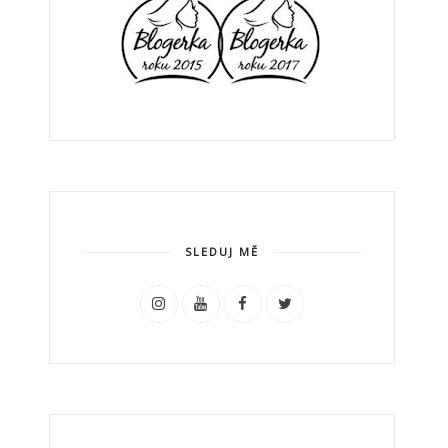
SLEDUJ MĚ