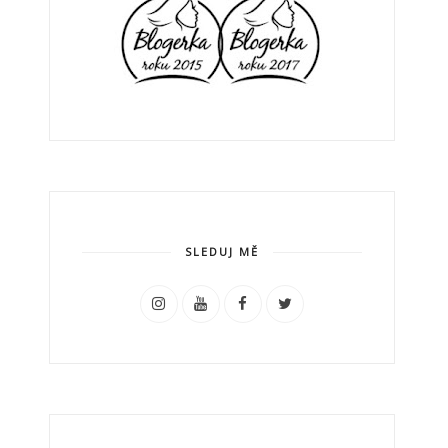
SLEDUJ MĚ