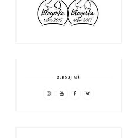
SLEDUJ MĚ