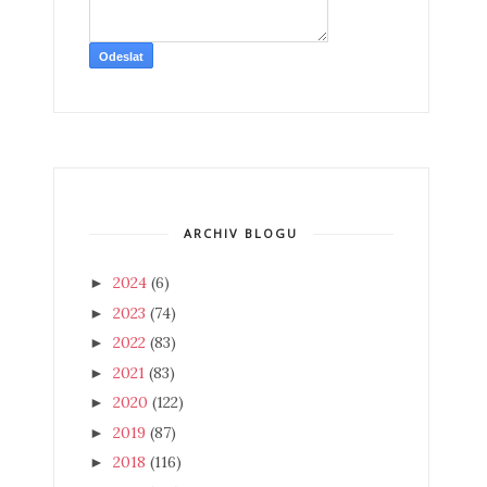
ARCHIV BLOGU
2024
(6)
►
2023
(74)
►
2022
(83)
►
2021
(83)
►
2020
(122)
►
2019
(87)
►
2018
(116)
►