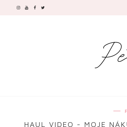
F
HAUL VIDEO - MOJE NÁ