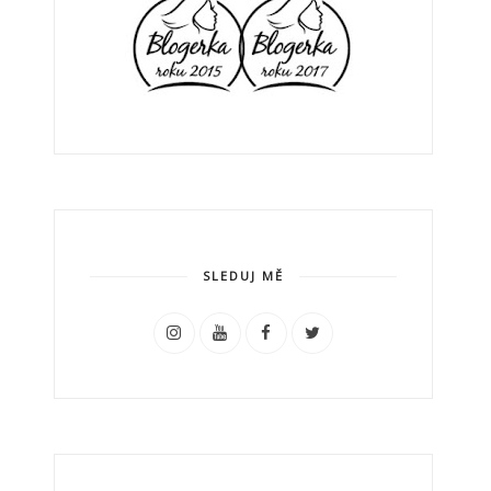
SLEDUJ MĚ