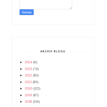
ARCHIV BLOGU
2024
(6)
►
2023
(74)
►
2022
(83)
►
2021
(83)
►
2020
(122)
►
2019
(87)
►
2018
(116)
►