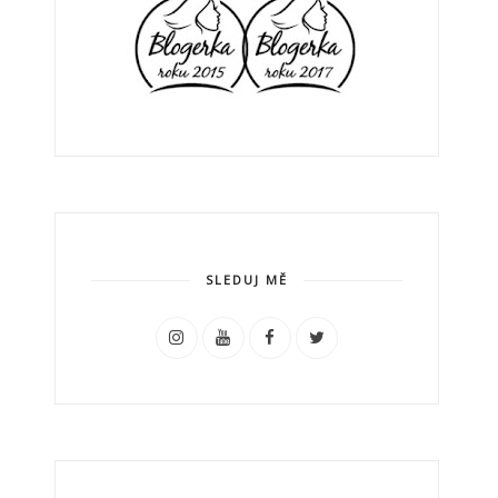
SLEDUJ MĚ