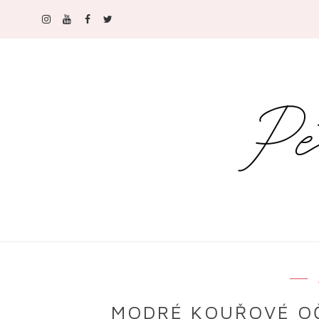
MODRÉ KOUŘOVÉ OČ