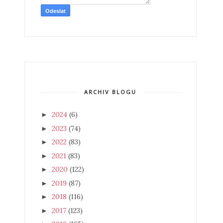
ARCHIV BLOGU
2024
(6)
►
2023
(74)
►
2022
(83)
►
2021
(83)
►
2020
(122)
►
2019
(87)
►
2018
(116)
►
2017
(123)
►