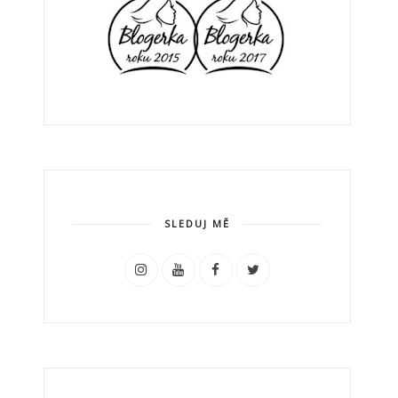
SLEDUJ MĚ