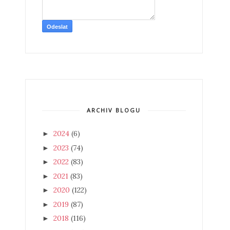
ARCHIV BLOGU
2024
(6)
►
2023
(74)
►
2022
(83)
►
2021
(83)
►
2020
(122)
►
2019
(87)
►
2018
(116)
►