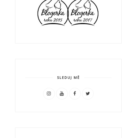
SLEDUJ MĚ