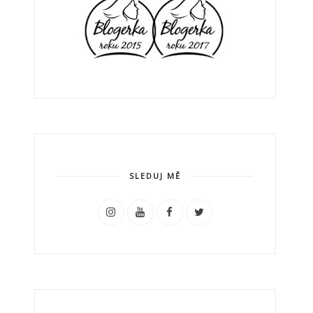
SLEDUJ MĚ