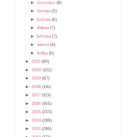
července
(8)
►
června
(5)
►
května
(6)
►
dubna
(7)
►
března
(7)
►
února
(4)
►
ledna
(6)
►
2021
(83)
►
2020
(122)
►
2019
(87)
►
2018
(116)
►
2017
(123)
►
2016
(165)
►
2015
(255)
►
2014
(288)
►
2013
(286)
►
2012
(273)
►