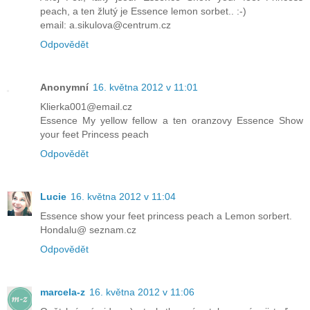
peach, a ten žlutý je Essence lemon sorbet.. :-)
email: a.sikulova@centrum.cz
Odpovědět
Anonymní
16. května 2012 v 11:01
Klierka001@email.cz
Essence My yellow fellow a ten oranzovy Essence Show
your feet Princess peach
Odpovědět
Lucie
16. května 2012 v 11:04
Essence show your feet princess peach a Lemon sorbert.
Hondalu@ seznam.cz
Odpovědět
marcela-z
16. května 2012 v 11:06