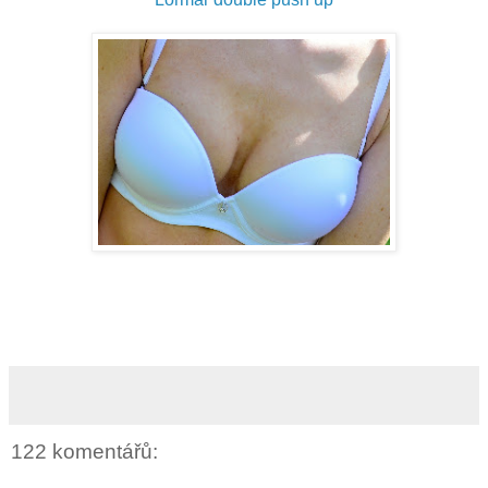
122 komentářů: