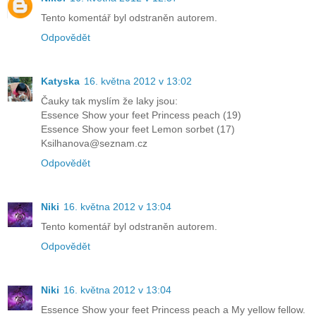
Tento komentář byl odstraněn autorem.
Odpovědět
Katyska
16. května 2012 v 13:02
Čauky tak myslím že laky jsou:
Essence Show your feet Princess peach (19)
Essence Show your feet Lemon sorbet (17)
Ksilhanova@seznam.cz
Odpovědět
Niki
16. května 2012 v 13:04
Tento komentář byl odstraněn autorem.
Odpovědět
Niki
16. května 2012 v 13:04
Essence Show your feet Princess peach a My yellow fellow.