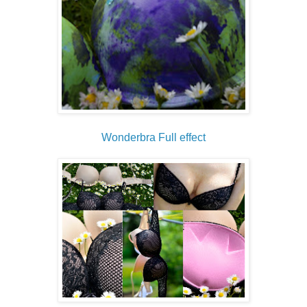
Wonderbra Full effect