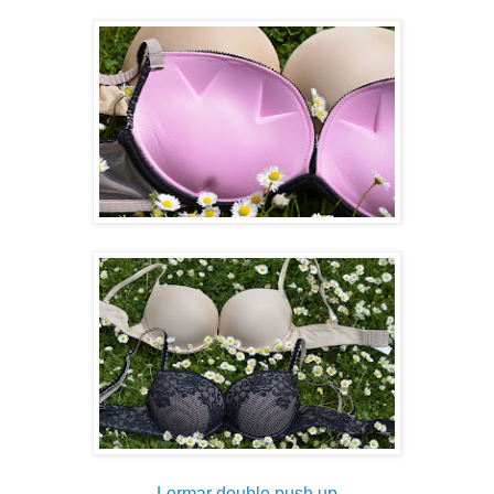
Lormar double push up