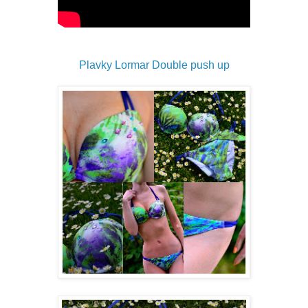
Plavky Lormar Double push up