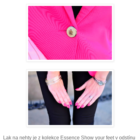
Lak na nehty je z kolekce Essence Show your feet v odstínu