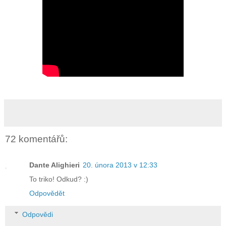
72 komentářů:
Dante Alighieri
20. února 2013 v 12:33
To triko! Odkud? :)
Odpovědět
Odpovědi