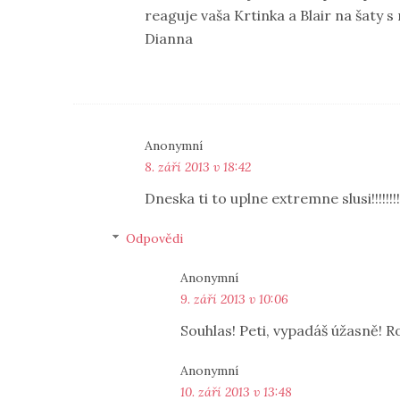
reaguje vaša Krtinka a Blair na šaty s
Dianna
Anonymní
8. září 2013 v 18:42
Dneska ti to uplne extremne slusi!!!!!!!!!!!
Odpovědi
Anonymní
9. září 2013 v 10:06
Souhlas! Peti, vypadáš úžasně! 
Anonymní
10. září 2013 v 13:48