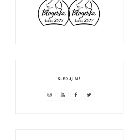
SLEDUJ MĚ