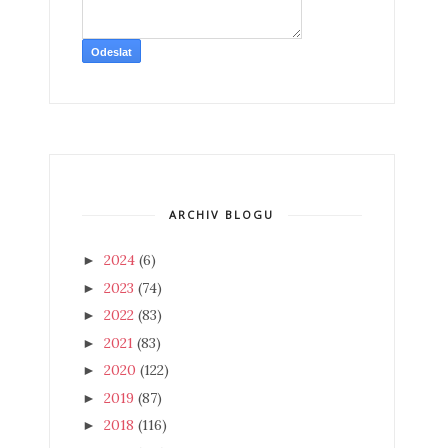
ARCHIV BLOGU
2024
(6)
►
2023
(74)
►
2022
(83)
►
2021
(83)
►
2020
(122)
►
2019
(87)
►
2018
(116)
►