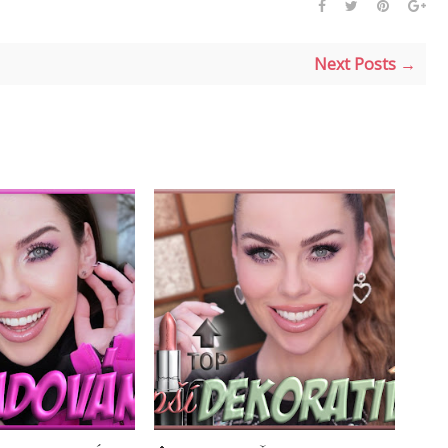
Next Posts →