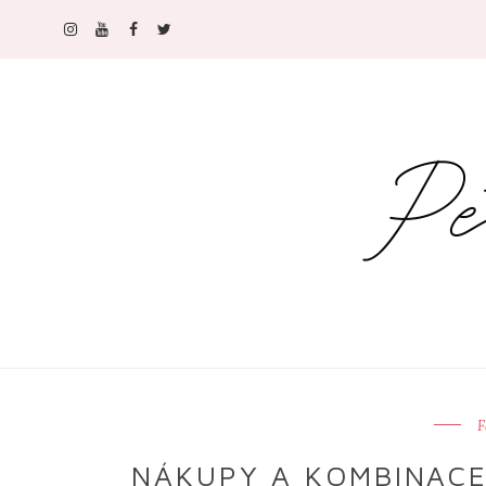
F
NÁKUPY A KOMBINACE