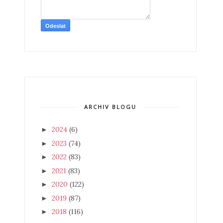
ARCHIV BLOGU
2024
(6)
►
2023
(74)
►
2022
(83)
►
2021
(83)
►
2020
(122)
►
2019
(87)
►
2018
(116)
►