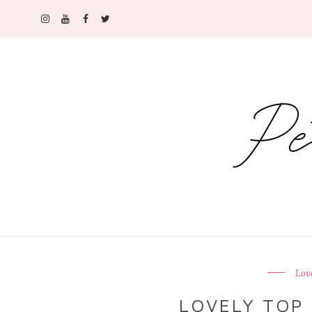
Lov
LOVELY TOP 