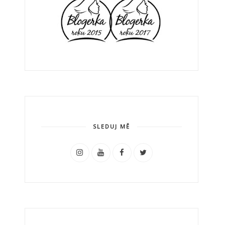
SLEDUJ MĚ