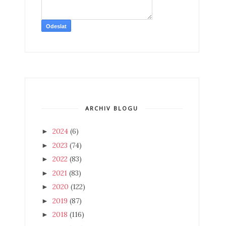
ARCHIV BLOGU
2024
(6)
►
2023
(74)
►
2022
(83)
►
2021
(83)
►
2020
(122)
►
2019
(87)
►
2018
(116)
►