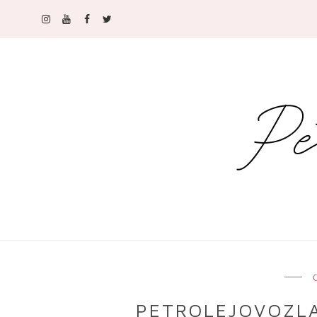
C
PETROLEJOVOZLA