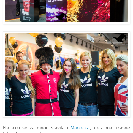
Na akci se za mnou stavila i
Markétka
, která má úžasné