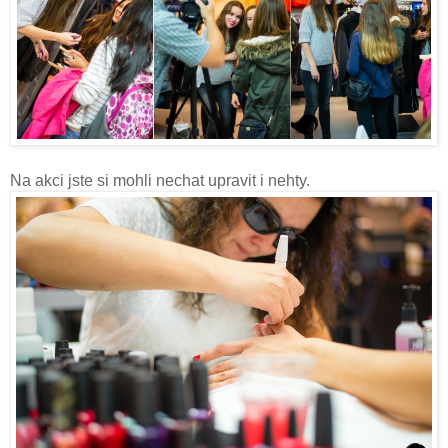
Na akci jste si mohli nechat upravit i nehty.