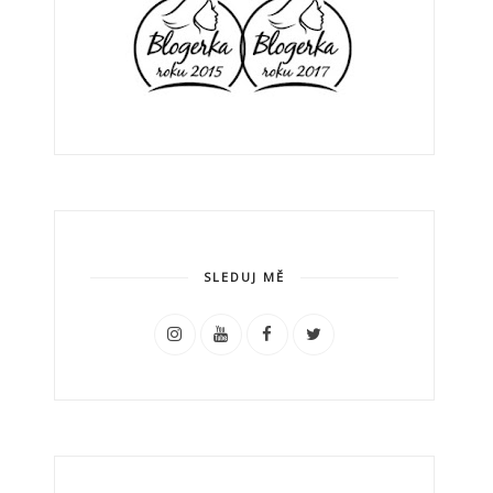
SLEDUJ MĚ