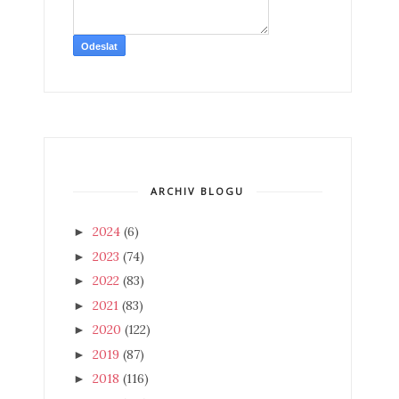
ARCHIV BLOGU
2024
(6)
►
2023
(74)
►
2022
(83)
►
2021
(83)
►
2020
(122)
►
2019
(87)
►
2018
(116)
►