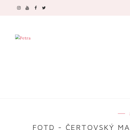
FOTD - ČERTOVSKÝ MA