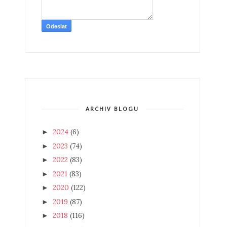
ARCHIV BLOGU
2024
(6)
►
2023
(74)
►
2022
(83)
►
2021
(83)
►
2020
(122)
►
2019
(87)
►
2018
(116)
►