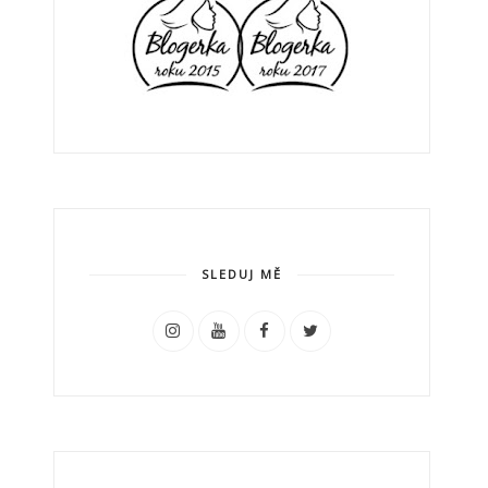
SLEDUJ MĚ