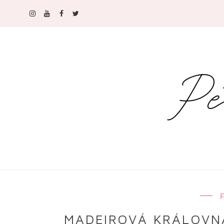
F
MADEIROVÁ KRÁLOVNA