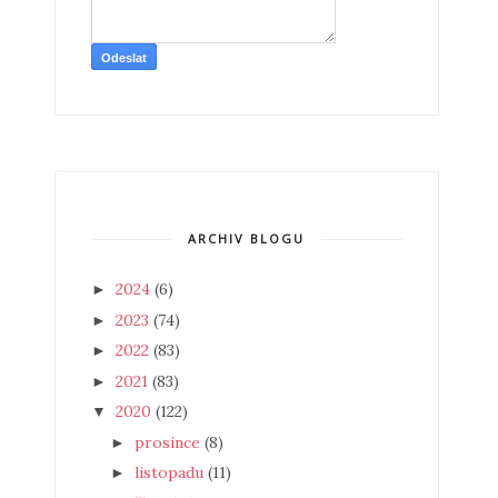
ARCHIV BLOGU
2024
(6)
►
2023
(74)
►
2022
(83)
►
2021
(83)
►
2020
(122)
▼
prosince
(8)
►
listopadu
(11)
►