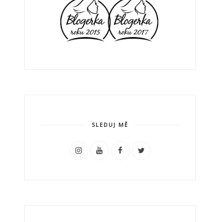
SLEDUJ MĚ