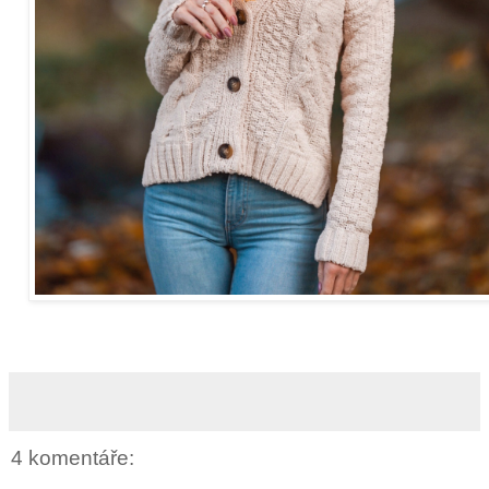
4 komentáře: