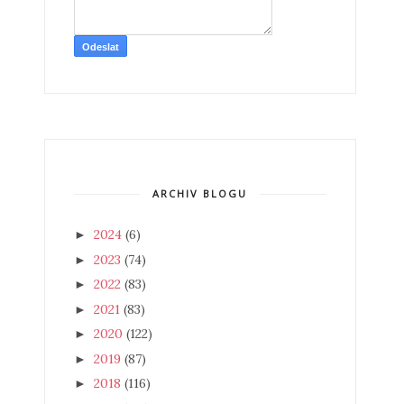
ARCHIV BLOGU
2024
(6)
►
2023
(74)
►
2022
(83)
►
2021
(83)
►
2020
(122)
►
2019
(87)
►
2018
(116)
►