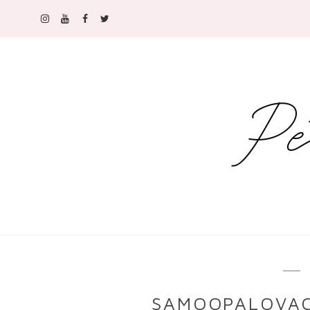
SAMOOPALOVAC