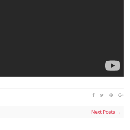
Next Posts →