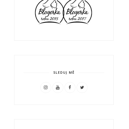
SLEDUJ MĚ