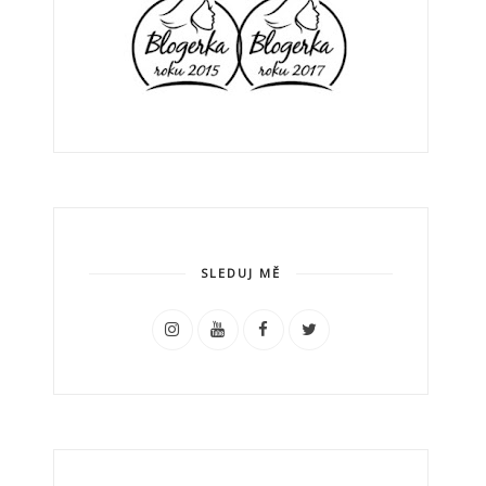
SLEDUJ MĚ