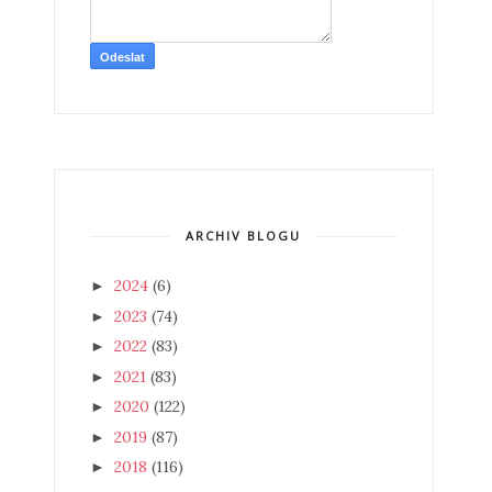
ARCHIV BLOGU
2024
(6)
►
2023
(74)
►
2022
(83)
►
2021
(83)
►
2020
(122)
►
2019
(87)
►
2018
(116)
►