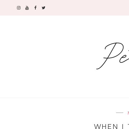
WHEN I T