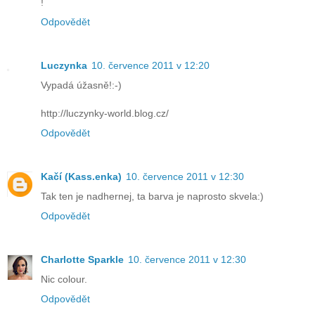
!
Odpovědět
Luczynka
10. července 2011 v 12:20
Vypadá úžasně!:-)
http://luczynky-world.blog.cz/
Odpovědět
Kačí (Kass.enka)
10. července 2011 v 12:30
Tak ten je nadhernej, ta barva je naprosto skvela:)
Odpovědět
Charlotte Sparkle
10. července 2011 v 12:30
Nic colour.
Odpovědět