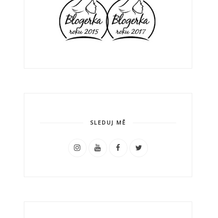
SLEDUJ MĚ