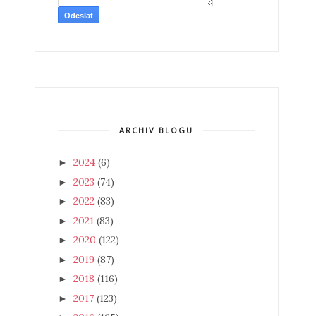
ARCHIV BLOGU
2024
(6)
►
2023
(74)
►
2022
(83)
►
2021
(83)
►
2020
(122)
►
2019
(87)
►
2018
(116)
►
2017
(123)
►