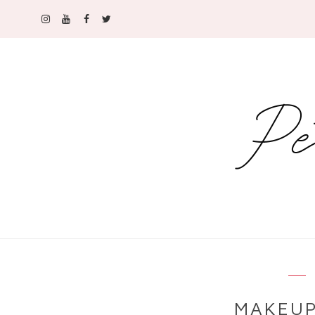
MAKEUP