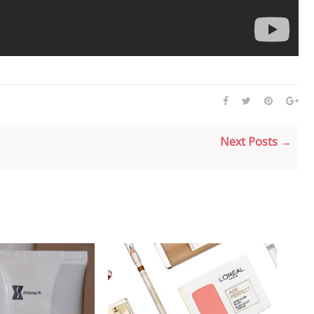
Next Posts →