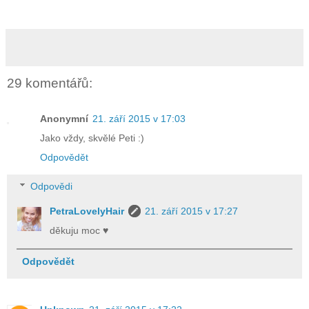
29 komentářů:
Anonymní
21. září 2015 v 17:03
Jako vždy, skvělé Peti :)
Odpovědět
Odpovědi
PetraLovelyHair
21. září 2015 v 17:27
děkuju moc ♥
Odpovědět