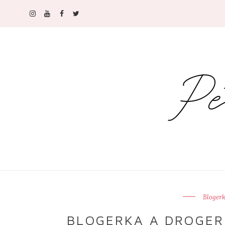
Blogerk
BLOGERKA A DROGERK