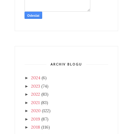
ARCHIV BLOGU
2024
(6)
►
2023
(74)
►
2022
(83)
►
2021
(83)
►
2020
(122)
►
2019
(87)
►
2018
(116)
►