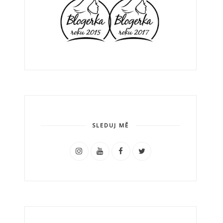
SLEDUJ MĚ