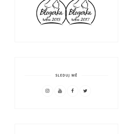
SLEDUJ MĚ