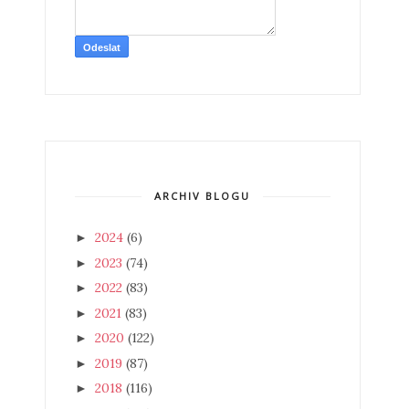
ARCHIV BLOGU
2024
(6)
►
2023
(74)
►
2022
(83)
►
2021
(83)
►
2020
(122)
►
2019
(87)
►
2018
(116)
►