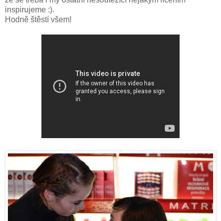
inspirujeme :).
Hodně štěstí všem!