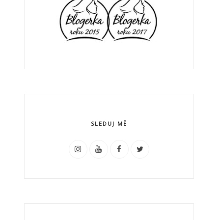
SLEDUJ MĚ