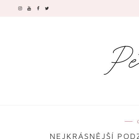
C
NEJKRÁSNĚJŠÍ PODZ