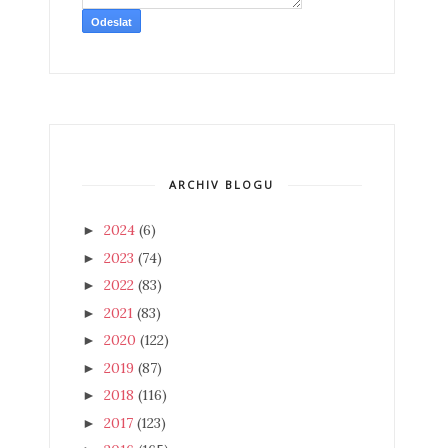
ARCHIV BLOGU
2024
(6)
►
2023
(74)
►
2022
(83)
►
2021
(83)
►
2020
(122)
►
2019
(87)
►
2018
(116)
►
2017
(123)
►