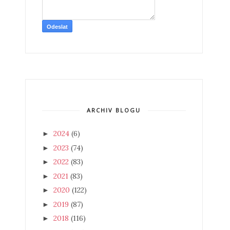
ARCHIV BLOGU
2024
(6)
►
2023
(74)
►
2022
(83)
►
2021
(83)
►
2020
(122)
►
2019
(87)
►
2018
(116)
►