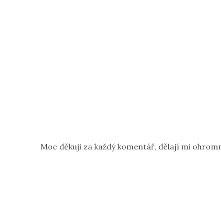
Moc děkuji za každý komentář, dělají mi ohromn