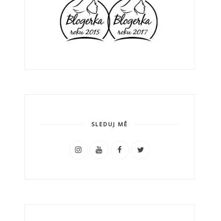
SLEDUJ MĚ