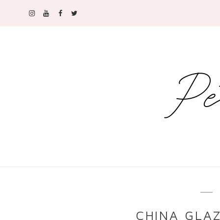
CHINA GLA