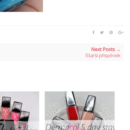
Next Posts →
Starší příspěvek