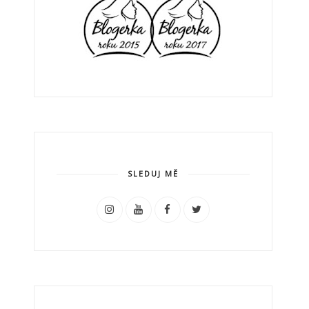
SLEDUJ MĚ