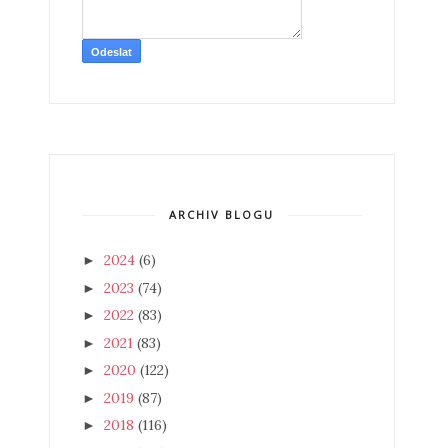
ARCHIV BLOGU
2024
(6)
►
2023
(74)
►
2022
(83)
►
2021
(83)
►
2020
(122)
►
2019
(87)
►
2018
(116)
►