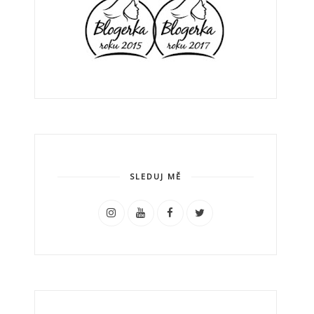
SLEDUJ MĚ