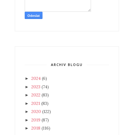
ARCHIV BLOGU
2024
(6)
►
2023
(74)
►
2022
(83)
►
2021
(83)
►
2020
(122)
►
2019
(87)
►
2018
(116)
►