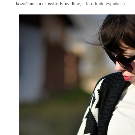
kozačkama a crossbody, uvidíme, jak to bude vypadat :).