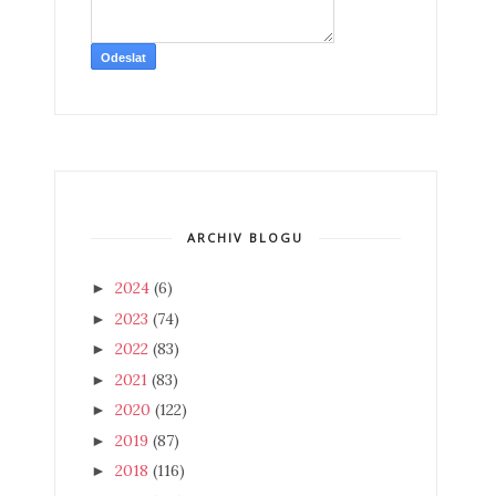
ARCHIV BLOGU
2024
(6)
►
2023
(74)
►
2022
(83)
►
2021
(83)
►
2020
(122)
►
2019
(87)
►
2018
(116)
►