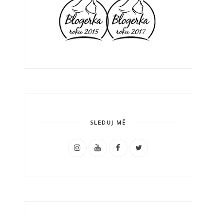
SLEDUJ MĚ