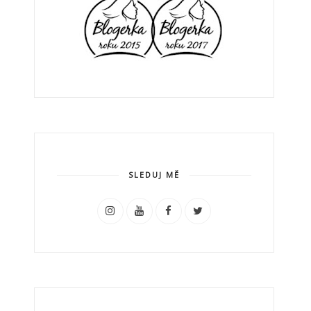
SLEDUJ MĚ