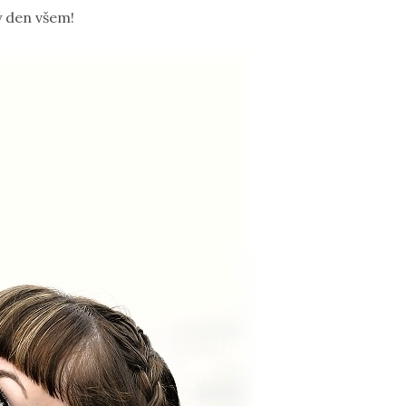
 den všem!