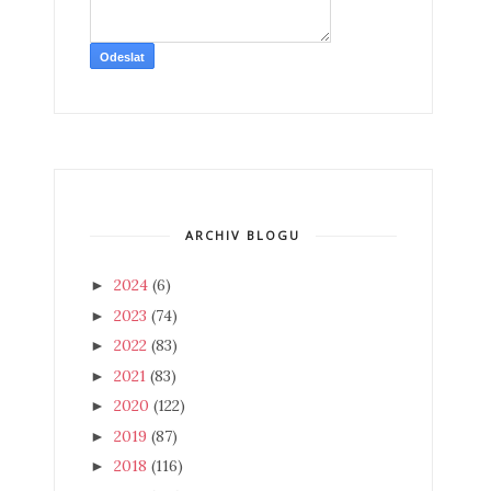
ARCHIV BLOGU
2024
(6)
►
2023
(74)
►
2022
(83)
►
2021
(83)
►
2020
(122)
►
2019
(87)
►
2018
(116)
►