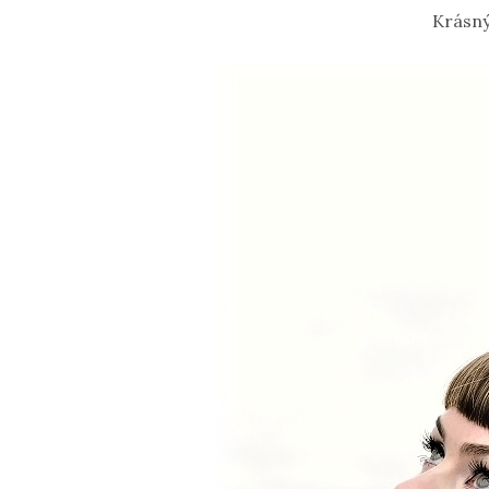
Krásný