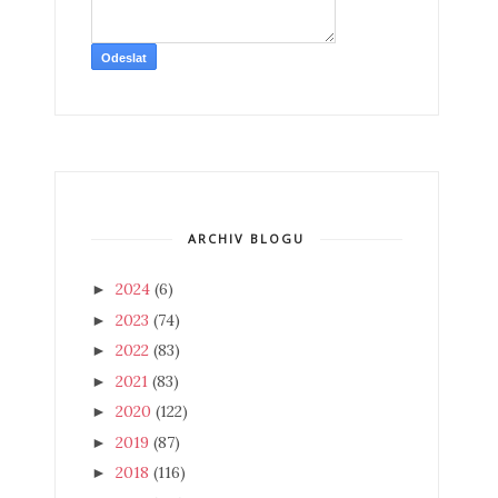
ARCHIV BLOGU
2024
(6)
►
2023
(74)
►
2022
(83)
►
2021
(83)
►
2020
(122)
►
2019
(87)
►
2018
(116)
►