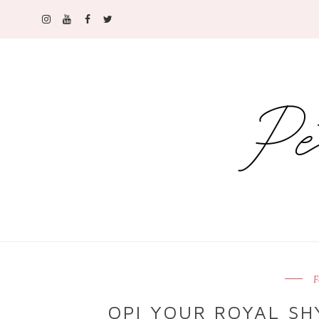
F
OPI YOUR ROYAL SH