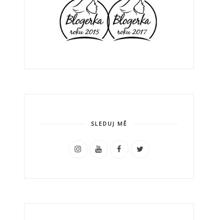
SLEDUJ MĚ