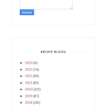
ARCHIV BLOGU
2024
(6)
►
2023
(74)
►
2022
(83)
►
2021
(83)
►
2020
(122)
►
2019
(87)
►
2018
(116)
►