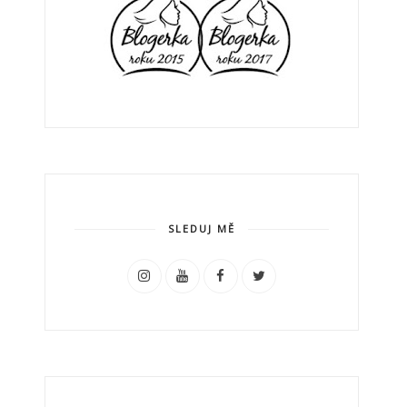
SLEDUJ MĚ