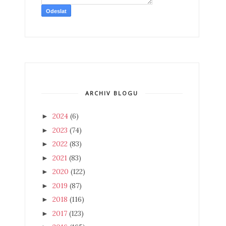
ARCHIV BLOGU
2024
(6)
►
2023
(74)
►
2022
(83)
►
2021
(83)
►
2020
(122)
►
2019
(87)
►
2018
(116)
►
2017
(123)
►