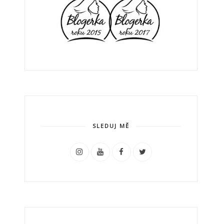
SLEDUJ MĚ