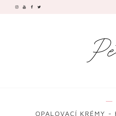
OPALOVACÍ KRÉMY - 