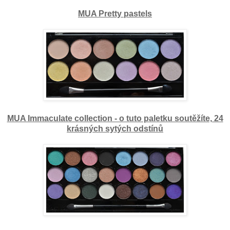
MUA Pretty pastels
MUA Immaculate collection - o tuto paletku soutěžíte, 24
krásných sytých odstínů