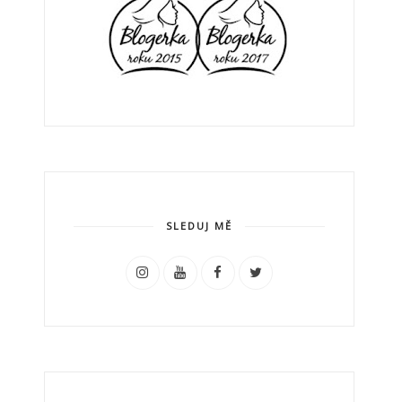
SLEDUJ MĚ