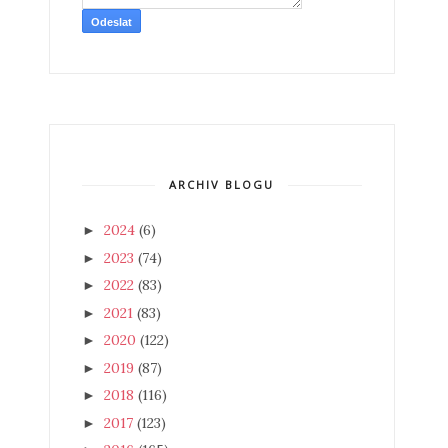
ARCHIV BLOGU
2024
(6)
►
2023
(74)
►
2022
(83)
►
2021
(83)
►
2020
(122)
►
2019
(87)
►
2018
(116)
►
2017
(123)
►