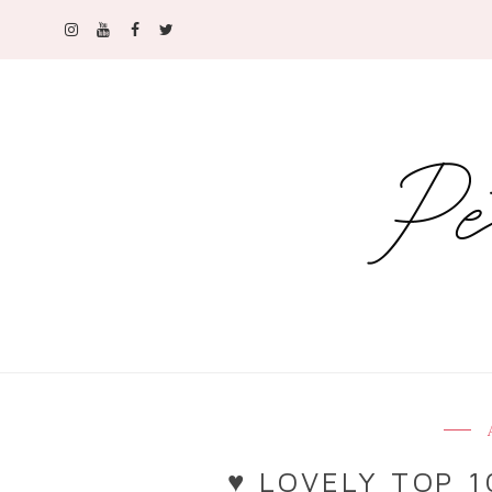
♥ LOVELY TOP 1