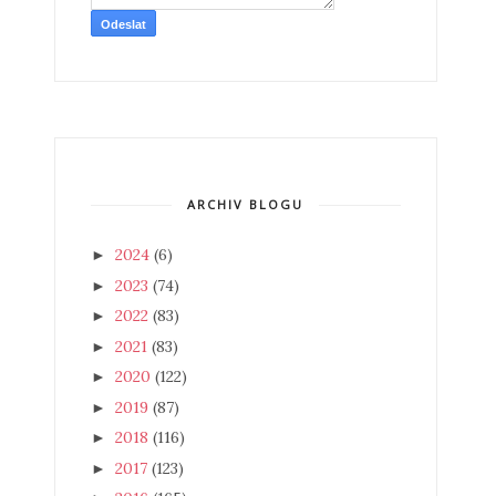
ARCHIV BLOGU
2024
(6)
►
2023
(74)
►
2022
(83)
►
2021
(83)
►
2020
(122)
►
2019
(87)
►
2018
(116)
►
2017
(123)
►