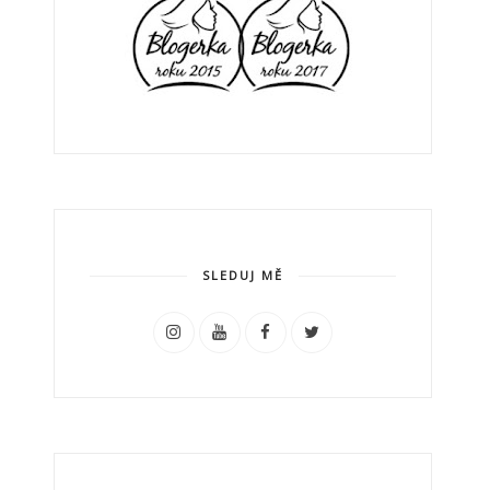
SLEDUJ MĚ