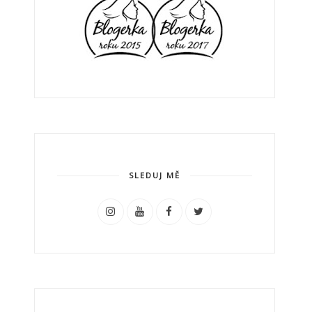
SLEDUJ MĚ