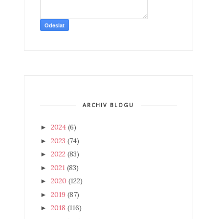
ARCHIV BLOGU
2024
(6)
►
2023
(74)
►
2022
(83)
►
2021
(83)
►
2020
(122)
►
2019
(87)
►
2018
(116)
►