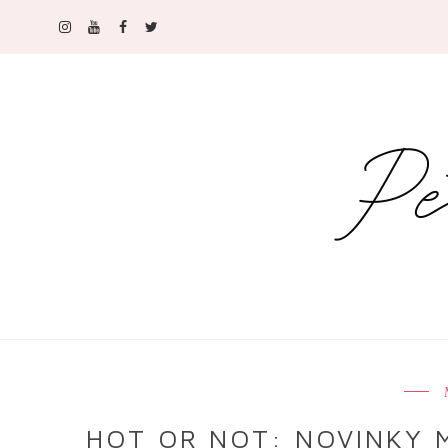
HOT OR NOT: NOVINKY M